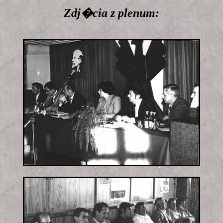
Zdj�cia z plenum: